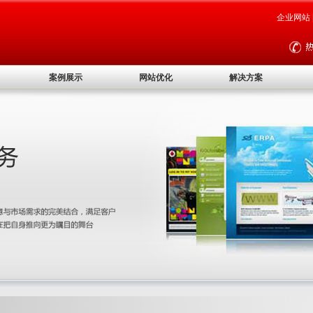
企业网站
案例展示
网站优化
解决方案