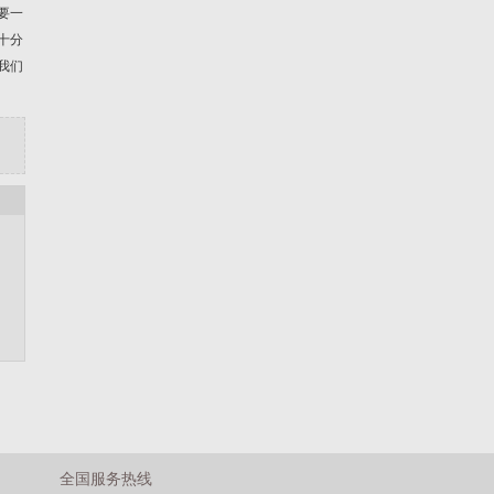
要一
十分
我们
全国服务热线