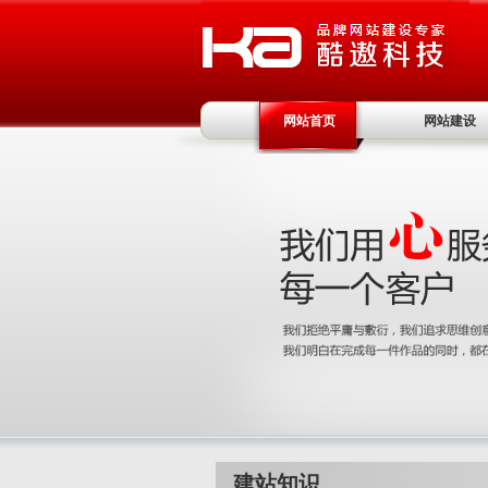
网站首页
网站建设
建站知识