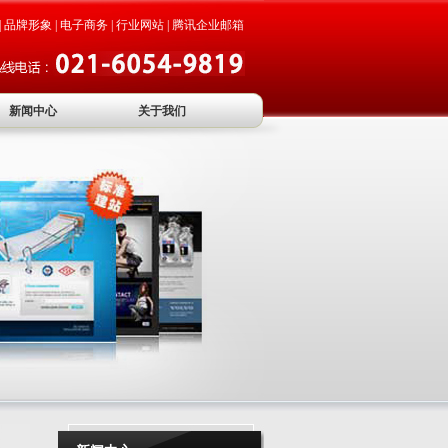
|
品牌形象
|
电子商务
|
行业网站
|
腾讯企业邮箱
新闻中心
关于我们