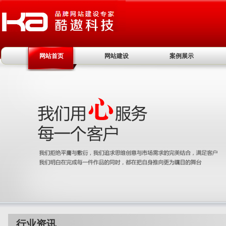
网站首页
网站建设
案例展示
行业资讯