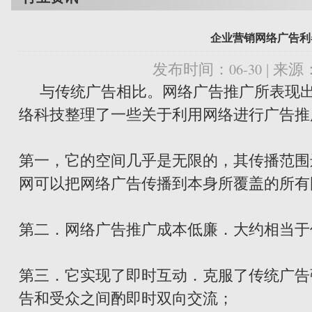
企业营销网络广告利
06-30
发布时间：
| 来
与传统广告相比。网络广告推广所表现出
络科技整理了一些关于利用网络进行广告推
第一，它的空间几乎是无限的，其传播范围
网可以把网络广告传播到本身所覆盖的所有
第二．网络广告推广成本低廉．大约相当于
第三．它实现了即时互动．克服了传统广告
告和受众之间酌即时双向交流；