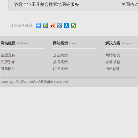
谷歌企业工具整合搜索地图等服务
美国移
分享或收藏到：
网站建设
网站案例
解决方案
WebSite
Case
Program
企业宣传
企业案例
网站建设
品牌形象
品牌案例
企业邮箱
电商网站
门户案例
网站优化
Copyright
©
2025 KuAo All Rights Reserved.