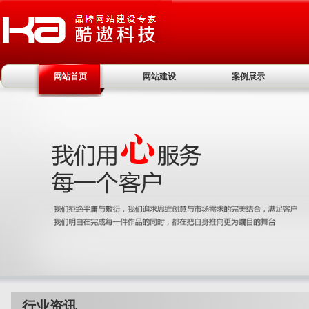
网站首页
网站建设
案例展示
行业资讯