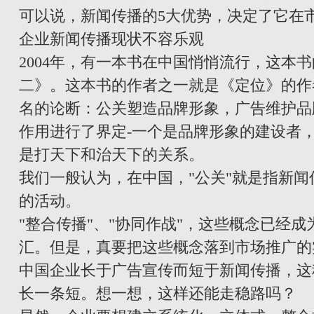
可以说，新闻传播的5大优势，决定了它在
企业新闻传播现状不容乐观
2004年，有一本书在中国悄悄流行，这本
二》。这本书的作者之一就是《定位》的作
名的论断：公关塑造品牌形象，广告维护品
作用进行了界定-一个是品牌形象的建设者
是打天下和治天下的关系。
我们一般认为，在中国，"公关"就是指新
的活动。
"整合传播"、"协同作战"，这些概念已经
汇。但是，真要把这些概念落到市场推广的
中国企业长于广告宣传而短于新闻传播，这
长一条短。想一想，这样还能走稳路吗？