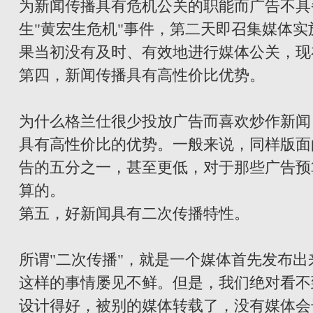
为新闻传播具有危机公关的职能而广告不具备
生"黄宏生危机"事件，第二天即召集媒体
果当初没有及时、有效地进行媒体公关，现
第四，新闻传播具有高性价比优势。
为什么格兰仕很少投放广告而喜欢炒作新闻
具有高性价比的优势。一般来说，同样版面
告的五分之一，甚至更低，对于那些广告预
算的。
第五，好新闻具有二次传播特性。
所谓"二次传播"，就是一个媒体首先发布
这样的事情屡见不鲜。但是，我们绝对看不
设计得好，被别的媒体转载了，没有媒体会