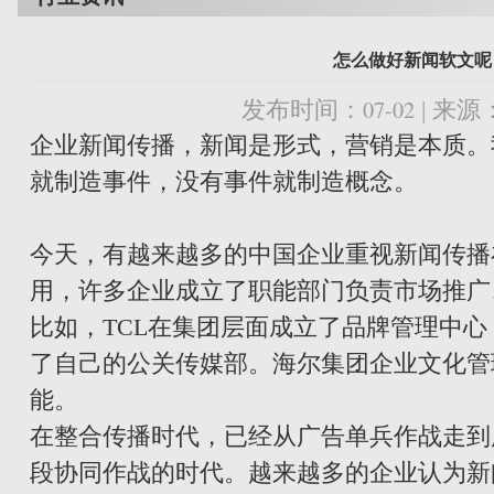
怎么做好新闻软文呢
07-02
发布时间：
| 来
企业新闻传播，新闻是形式，营销是本质。
就制造事件，没有事件就制造概念。
今天，有越来越多的中国企业重视新闻传播
用，许多企业成立了职能部门负责市场推广
比如，TCL在集团层面成立了品牌管理中
了自己的公关传媒部。海尔集团企业文化管
能。
在整合传播时代，已经从广告单兵作战走到
段协同作战的时代。越来越多的企业认为新