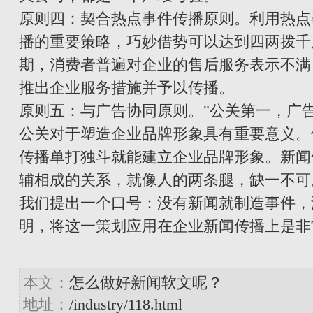
原则四：契合热点事件传播原则。利用热点
播的重要策略，巧妙借势可以达到四两拨千
期，消费者普遍对企业的售后服务表示不满
推出企业服务措施并予以传播。
原则五：与广告协同原则。"公关第一，广
公关对于塑造企业品牌形象具有重要意义。
传播单打独斗就能建立企业品牌形象。新闻
辅相成的关系，就像人的两条腿，缺一不可
我们提出一个口号：没有新闻就制造事件，
明，将这一策划应用在企业新闻传播上是非
本文：
怎么做好新闻软文呢？
地址：
/industry/118.html