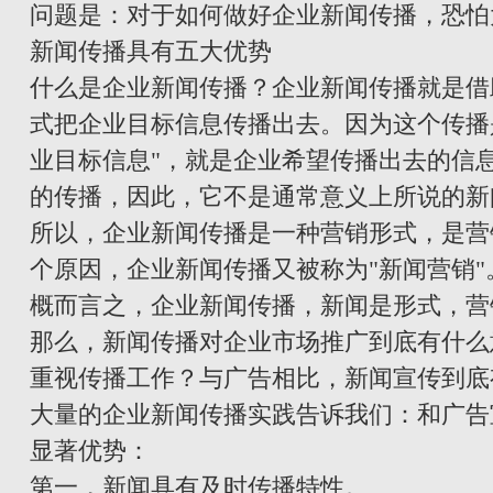
问题是：对于如何做好企业新闻传播，恐怕
新闻传播具有五大优势
什么是企业新闻传播？企业新闻传播就是借
式把企业目标信息传播出去。因为这个传播
业目标信息"，就是企业希望传播出去的信
的传播，因此，它不是通常意义上所说的新
所以，企业新闻传播是一种营销形式，是营
个原因，企业新闻传播又被称为"新闻营销"
概而言之，企业新闻传播，新闻是形式，营
那么，新闻传播对企业市场推广到底有什么
重视传播工作？与广告相比，新闻宣传到底
大量的企业新闻传播实践告诉我们：和广告
显著优势：
第一，新闻具有及时传播特性。