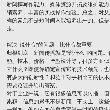
新闻稿写作能力、媒体资源开拓及维护能力
销素养、丰富的实战操作经验。总之，对从
样的素质不是短时间内能培养出来的。但是
走。
解决"说什么"的问题，比什么都重要
归根到底，新闻传播就是"说什么"的问题
能、技术、价格、造型设计等，很多方面似
它什么？即使你确定宣传它的技术领先，也
有多大的创新性？和竞争对手相比它的技术
需要论证并给出答案。
对于企业来说，它有很多信息可以传播，但
累积，信息的累积不是新闻。事实上，这些
一样的。例如有的信息需要第一时间传播出