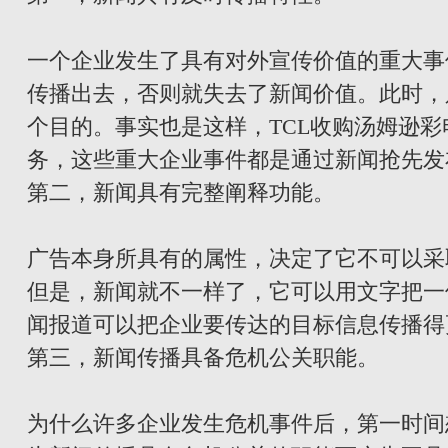
一个企业发生了具有对外宣传价值的重大事
传播出去，否则就失去了新闻价值。此时，
个目的。事实也是这样，TCL收购汤姆逊彩
务，这些重大企业事件都是通过新闻抢先发
第二，新闻具有完整阐释功能。
广告本身所具有的属性，决定了它不可以采
但是，新闻就不一样了，它可以用文字把一
闻报道可以把企业要传达的目标信息传播得
第三，新闻传播具备危机公关职能。
为什么许多企业发生危机事件后，第一时间