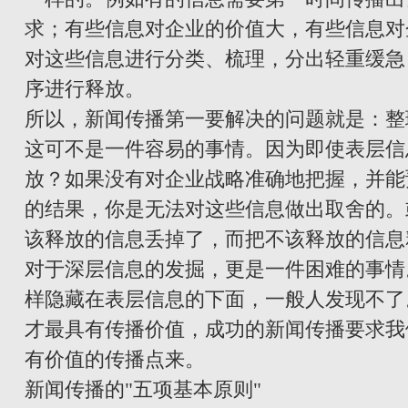
求；有些信息对企业的价值大，有些信息对
对这些信息进行分类、梳理，分出轻重缓急
序进行释放。
所以，新闻传播第一要解决的问题就是：整
这可不是一件容易的事情。因为即使表层信
放？如果没有对企业战略准确地把握，并能
的结果，你是无法对这些信息做出取舍的。
该释放的信息丢掉了，而把不该释放的信息
对于深层信息的发掘，更是一件困难的事情
样隐藏在表层信息的下面，一般人发现不了
才最具有传播价值，成功的新闻传播要求我
有价值的传播点来。
新闻传播的"五项基本原则"