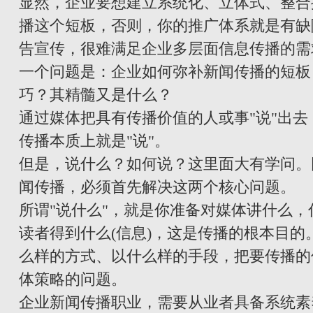
显然，企业要想建立系统化、立体式、整合
播这个短板，否则，你的推广体系就是有缺
告宣传，很难满足企业多层面信息传播的需
一个问题是：企业如何弥补新闻传播的短板
巧？其精髓又是什么？
通过媒体把具有传播价值的人或事"说"出
传播本质上就是"说"。
但是，说什么？如何说？这里面大有学问。
闻传播，必须首先解决这两个核心问题。
所谓"说什么"，就是你准备对媒体讲什么
读者得到什么(信息)，这是传播的根本目的
么样的方式、以什么样的手段，把要传播的
体策略的问题。
企业新闻传播职业，需要从业者具备系统素