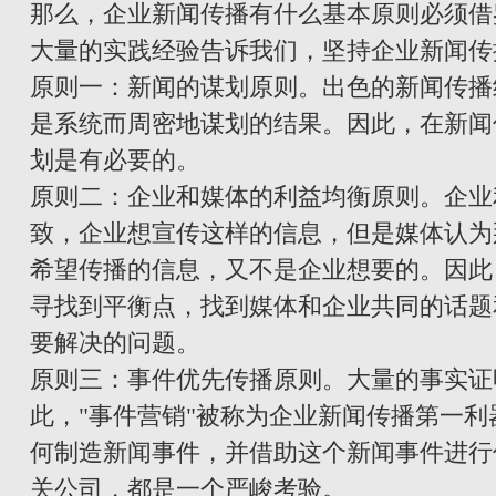
那么，企业新闻传播有什么基本原则必须借
大量的实践经验告诉我们，坚持企业新闻传
原则一：新闻的谋划原则。出色的新闻传播
是系统而周密地谋划的结果。因此，在新闻
划是有必要的。
原则二：企业和媒体的利益均衡原则。企业
致，企业想宣传这样的信息，但是媒体认为
希望传播的信息，又不是企业想要的。因此
寻找到平衡点，找到媒体和企业共同的话题
要解决的问题。
原则三：事件优先传播原则。大量的事实证
此，"事件营销"被称为企业新闻传播第一
何制造新闻事件，并借助这个新闻事件进行
关公司，都是一个严峻考验。