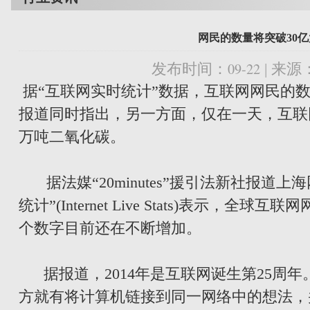
网民的数量将突破30
09-22
发布时间：
| 来
据“互联网实时统计”数据，互联网网民的数
报道同时指出，另一方面，仅在一天，互联网
万吨二氧化碳。
据法媒“20minutes”援引法新社报道
统计”(Internet Live Stats)表示，全
个数字目前还在不断增加。
据报道，2014年是互联网诞生第25周年。
方就有将计算机链接到同一网络中的想法，并