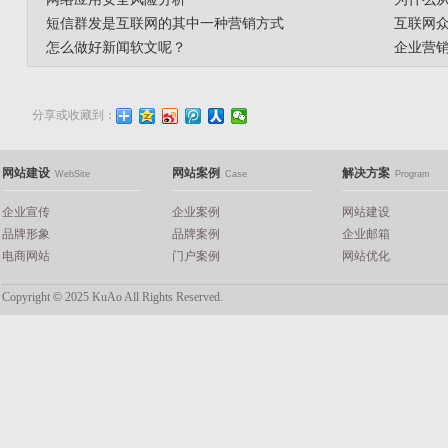
短信群发是互联网的其中一种营销方式
互联网
怎么做好新闻软文呢？
企业营
分享或收藏到：
网站建设
网站案例
解决方案
WebSite
Case
Program
企业宣传
企业案例
网站建设
品牌形象
品牌案例
企业邮箱
电商网站
门户案例
网站优化
Copyright
©
2025 KuAo All Rights Reserved.