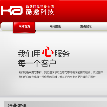
网站首页
网站建设
案例展示
行业资讯